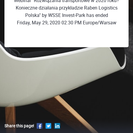
Webinar "Rozwiązania transportowe w 2020 roku?
Konieczne działania przykładzie Raben Logistics
Polska" by WSSE Invest-Park has ended
Friday, May 29, 2020 02:30 PM Europe/Warsaw
Share this page!