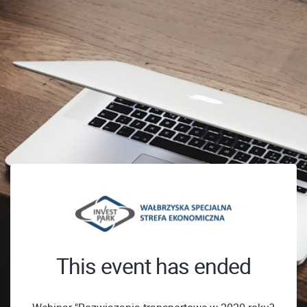
This event has ended