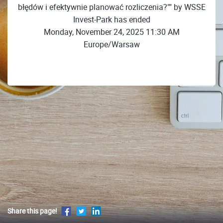
błędów i efektywnie planować rozliczenia?"" by WSSE
Invest-Park has ended
Monday, November 24, 2025 11:30 AM
Europe/Warsaw
Share this page!