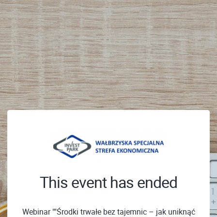
This event has ended
Webinar ""Środki trwałe bez tajemnic – jak uniknąć