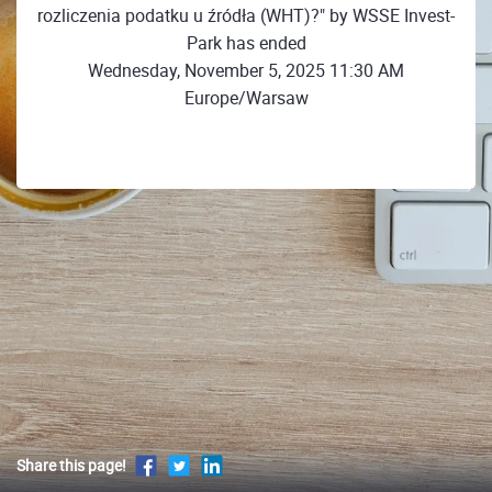
rozliczenia podatku u źródła (WHT)?" by WSSE Invest-
Park has ended
Wednesday, November 5, 2025 11:30 AM
Europe/Warsaw
Share this page!