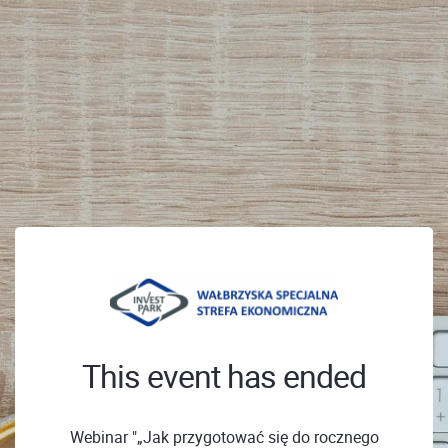
This event has ended
Webinar "„Jak przygotować się do rocznego