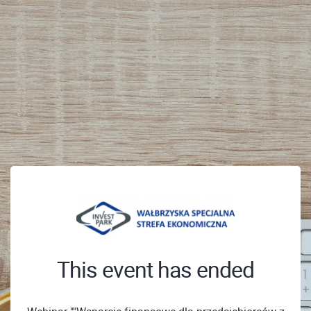
This event has ended