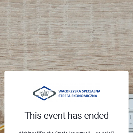
This event has ended